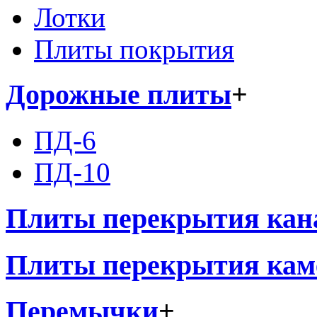
Лотки
Плиты покрытия
Дорожные плиты
+
ПД-6
ПД-10
Плиты перекрытия кан
Плиты перекрытия кам
Перемычки
+