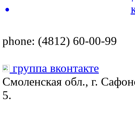
phone: (4812) 60-00-99
группа вконтакте
Смоленская обл., г. Сафо
5.