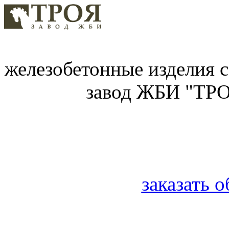
железобетонные изделия с
завод ЖБИ "ТРО
заказать 