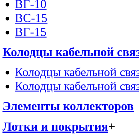
ВГ-10
ВС-15
ВГ-15
Колодцы кабельной свя
Колодцы кабельной свя
Колодцы кабельной свя
Элементы коллекторов
Лотки и покрытия
+