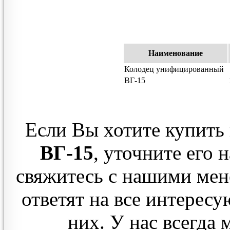
Наименование
Колодец унифицированный
ВГ-15
Если Вы хотите купить
ВГ-15
, уточните его 
свяжитесь с нашими мен
ответят на все интерес
них. У нас всегда 