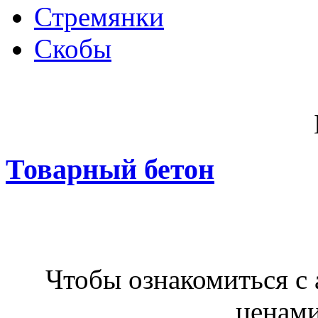
Стремянки
Скобы
Товарный бетон
Чтобы ознакомиться с
ценами