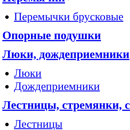
Перемычки брусковые
Опорные подушки
Люки, дождеприемники
Люки
Дождеприемники
Лестницы, стремянки, 
Лестницы