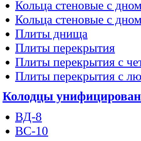
Кольца стеновые с дно
Кольца стеновые с дном
Плиты днища
Плиты перекрытия
Плиты перекрытия с че
Плиты перекрытия с лю
Колодцы унифицирова
ВД-8
ВС-10